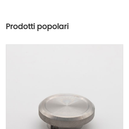
Prodotti popolari