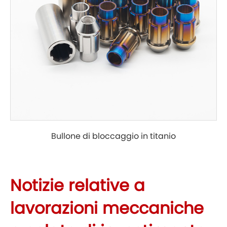
Bullone di bloccaggio in titanio
Notizie relative a
lavorazioni meccaniche