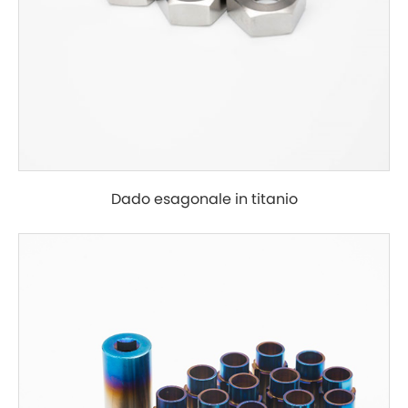
Dado esagonale in titanio