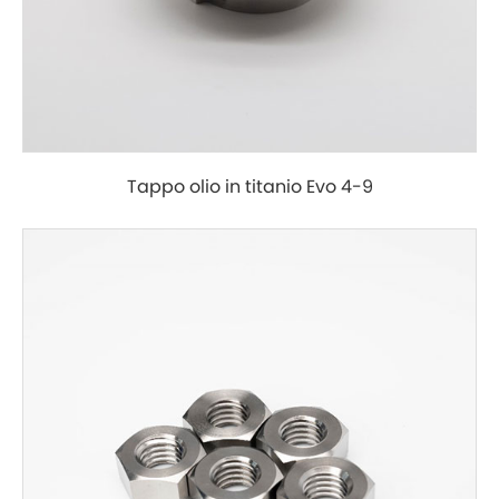
Tappo olio in titanio Evo 4-9