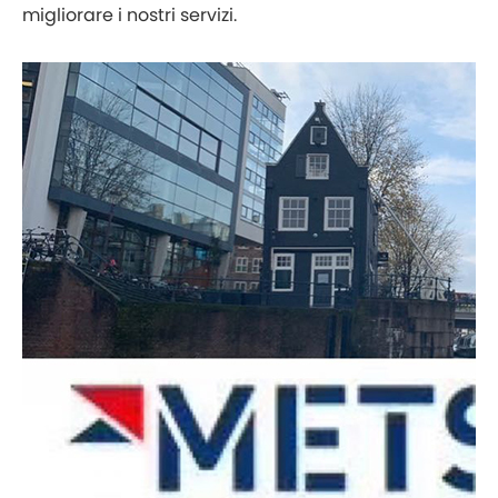
migliorare i nostri servizi.