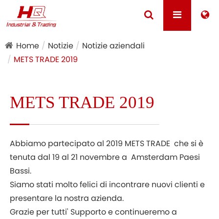
Home
Notizie
Notizie aziendali
METS TRADE 2019
METS TRADE 2019
Abbiamo partecipato al 2019 METS TRADE che si è
tenuta dal 19 al 21 novembre a Amsterdam Paesi
Bassi.
Siamo stati molto felici di incontrare nuovi clienti e
presentare la nostra azienda.
Grazie per tutti' Supporto e continueremo a