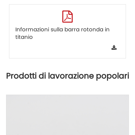
Informazioni sulla barra rotonda in
titanio
Prodotti di lavorazione popolari