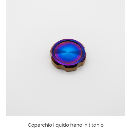
Coperchio liquido freno in titanio