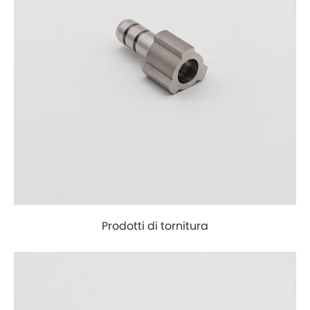
Prodotti di tornitura