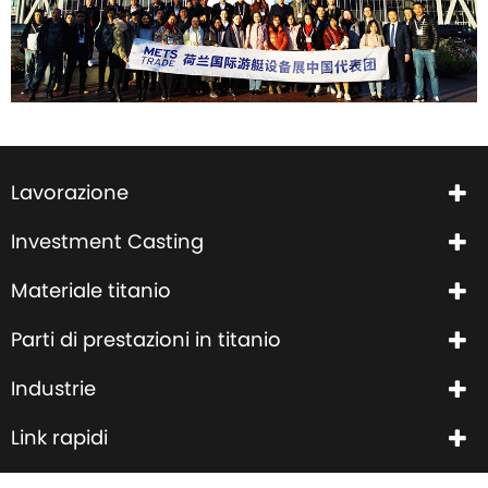
Lavorazione
Investment Casting
Materiale titanio
Parti di prestazioni in titanio
Industrie
Link rapidi