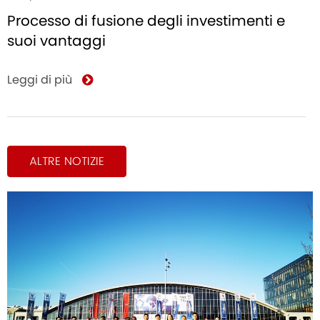
Processo di fusione degli investimenti e
suoi vantaggi
Leggi di più
ALTRE NOTIZIE