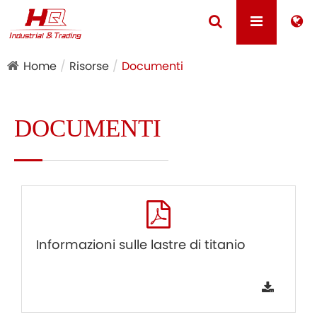
Home
Risorse
Documenti
DOCUMENTI
Informazioni sulle lastre di titanio