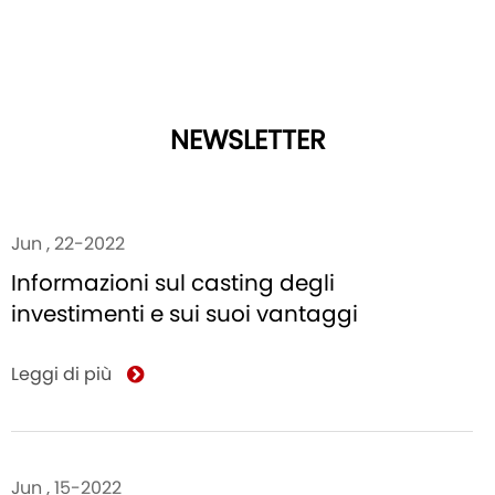
NEWSLETTER
Jun , 22-2022
Informazioni sul casting degli
investimenti e sui suoi vantaggi
Leggi di più
Jun , 15-2022