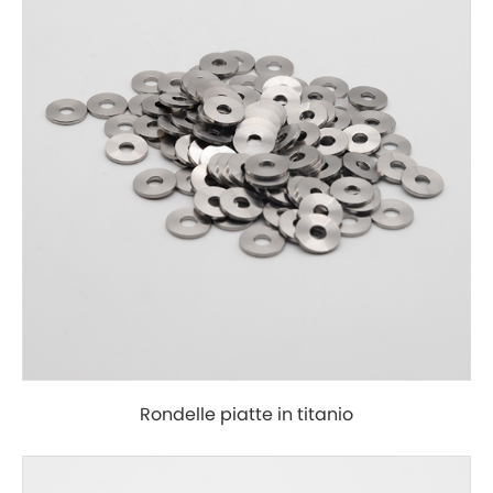
Rondelle piatte in titanio