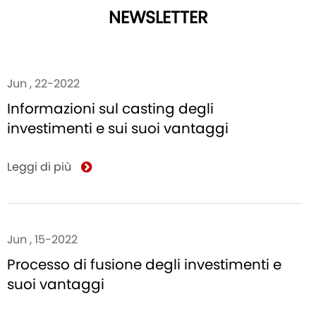
NEWSLETTER
Jun , 22-2022
Informazioni sul casting degli
investimenti e sui suoi vantaggi
Leggi di più
Jun , 15-2022
Processo di fusione degli investimenti e
suoi vantaggi