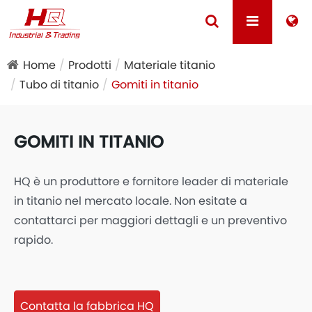
Home
Prodotti
Materiale titanio
Tubo di titanio
Gomiti in titanio
GOMITI IN TITANIO
HQ è un produttore e fornitore leader di materiale
in titanio nel mercato locale. Non esitate a
contattarci per maggiori dettagli e un preventivo
rapido.
Contatta la fabbrica HQ