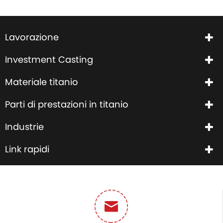
Lavorazione
Investment Casting
Materiale titanio
Parti di prestazioni in titanio
Industrie
Link rapidi