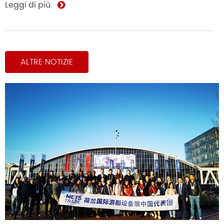
Leggi di più
ALTRE NOTIZIE