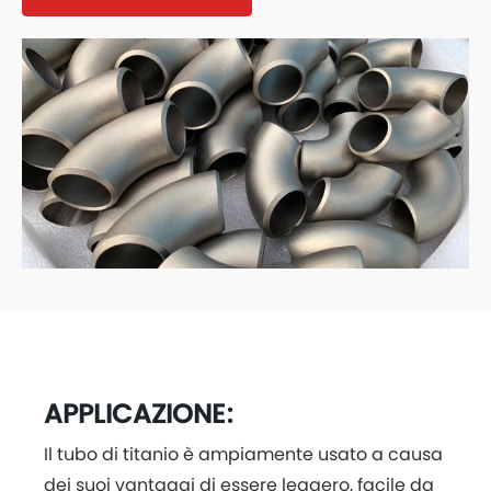
APPLICAZIONE:
Il tubo di titanio è ampiamente usato a causa
dei suoi vantaggi di essere leggero, facile da