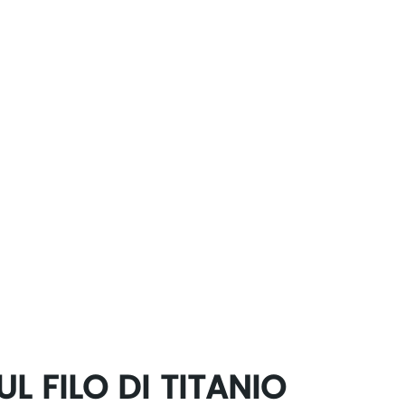
 FILO DI TITANIO