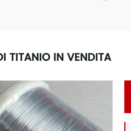
DI TITANIO IN VENDITA