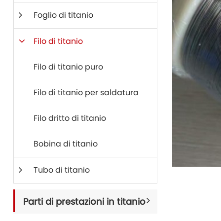
Foglio di titanio
Filo di titanio
Filo di titanio puro
Filo di titanio per saldatura
Filo dritto di titanio
Bobina di titanio
Tubo di titanio
Parti di prestazioni in titanio