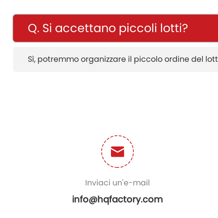
Q. Si accettano piccoli lotti?
Sì, potremmo organizzare il piccolo ordine del lot
Inviaci un'e-mail
info@hqfactory.com