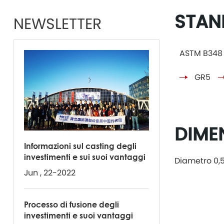
STAND
NEWSLETTER
ASTM B348
GR5
DIMEN
Informazioni sul casting degli
investimenti e sui suoi vantaggi
Diametro 0,
Jun , 22-2022
Processo di fusione degli
investimenti e suoi vantaggi