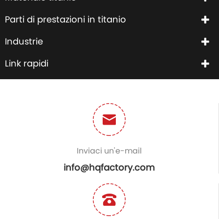
Parti di prestazioni in titanio
Industrie
Link rapidi
Inviaci un'e-mail
info@hqfactory.com