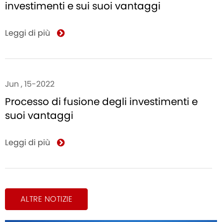
investimenti e sui suoi vantaggi
Leggi di più
Jun , 15-2022
Processo di fusione degli investimenti e
suoi vantaggi
Leggi di più
ALTRE NOTIZIE