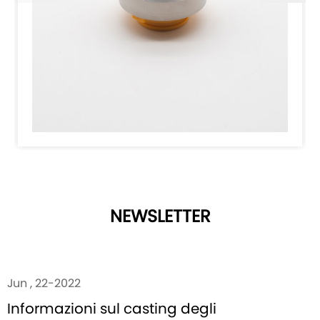
NEWSLETTER
Jun , 22-2022
Informazioni sul casting degli