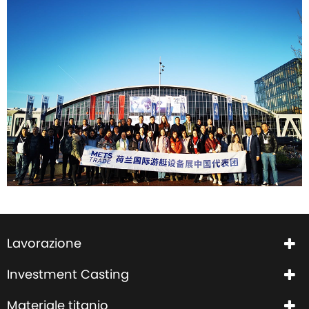
Lavorazione
Investment Casting
Materiale titanio