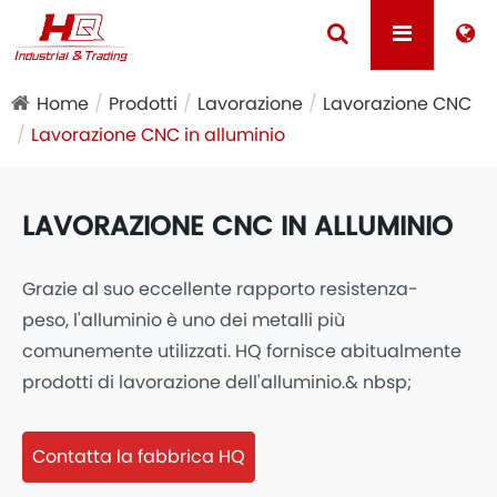
Home
Prodotti
Lavorazione
Lavorazione CNC
Lavorazione CNC in alluminio
LAVORAZIONE CNC IN ALLUMINIO
Grazie al suo eccellente rapporto resistenza-
peso, l'alluminio è uno dei metalli più
comunemente utilizzati. HQ fornisce abitualmente
prodotti di lavorazione dell'alluminio.& nbsp;
Contatta la fabbrica HQ