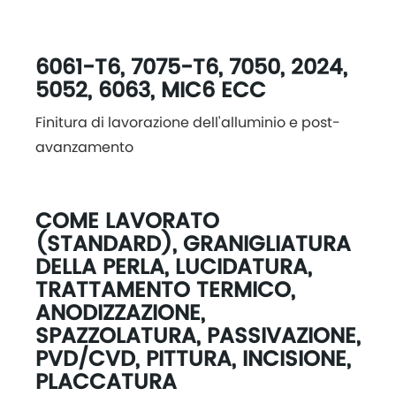
6061-T6, 7075-T6, 7050, 2024,
5052, 6063, MIC6 ECC
Finitura di lavorazione dell'alluminio e post-
avanzamento
COME LAVORATO
(STANDARD), GRANIGLIATURA
DELLA PERLA, LUCIDATURA,
TRATTAMENTO TERMICO,
ANODIZZAZIONE,
SPAZZOLATURA, PASSIVAZIONE,
PVD/CVD, PITTURA, INCISIONE,
PLACCATURA