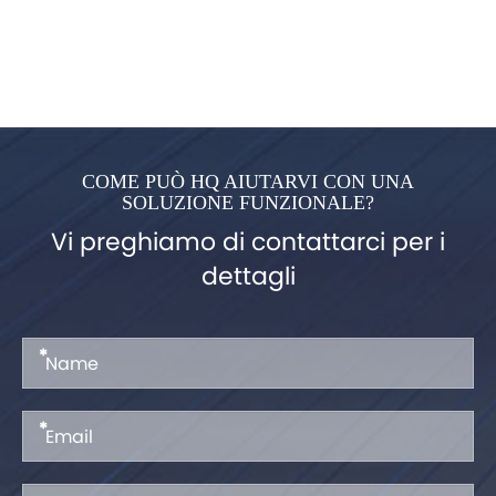
COME PUÒ HQ AIUTARVI CON UNA
SOLUZIONE FUNZIONALE?
Vi preghiamo di contattarci per i
dettagli
*
*