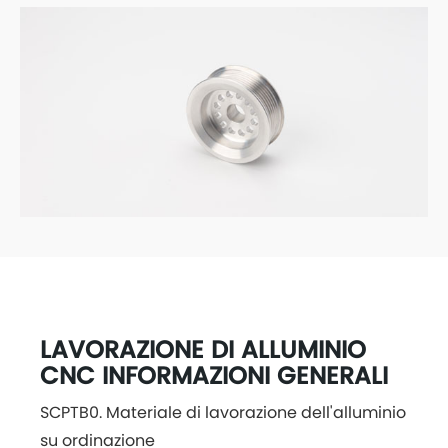
LAVORAZIONE DI ALLUMINIO
CNC INFORMAZIONI GENERALI
SCPTB0. Materiale di lavorazione dell'alluminio
su ordinazione