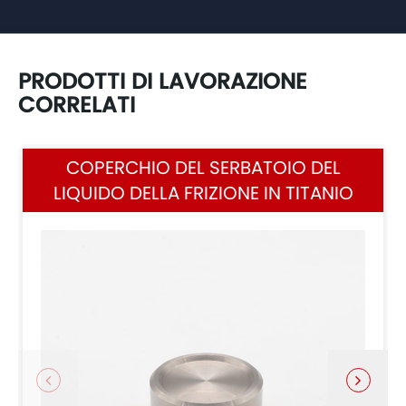
PRODOTTI DI LAVORAZIONE
CORRELATI
COPERCHIO DEL SERBATOIO DEL
LIQUIDO DELLA FRIZIONE IN TITANIO