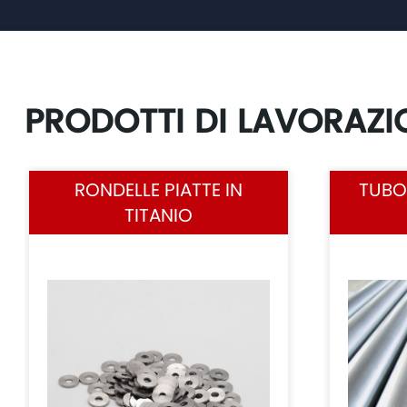
PRODOTTI DI LAVORAZI
RONDELLE PIATTE IN
TUBO 
TITANIO