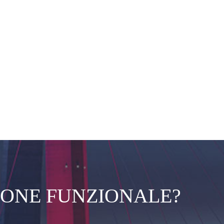
IONE FUNZIONALE?