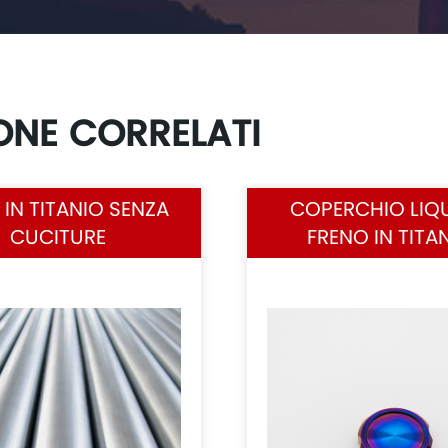
ONE CORRELATI
IN TITANIO SENZA
COPERCHIO LIQ
CUCITURE
FRENO IN TITA