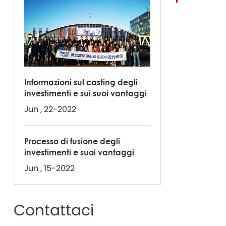
Informazioni sul casting degli
investimenti e sui suoi vantaggi
Jun , 22-2022
Processo di fusione degli
investimenti e suoi vantaggi
Jun , 15-2022
Contattaci