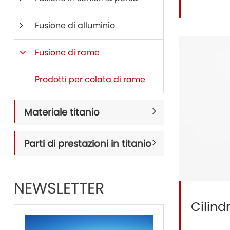
Fusione di alluminio
Fusione di rame
Prodotti per colata di rame
Materiale titanio
Parti di prestazioni in titanio
NEWSLETTER
Cilind