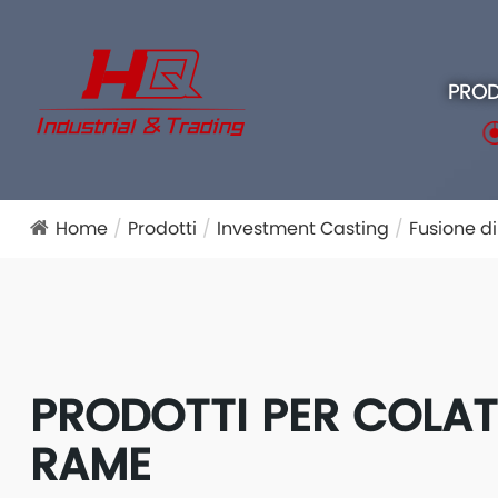
PROD
Home
Prodotti
Investment Casting
Fusione d
PRODOTTI PER COLAT
RAME