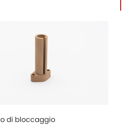
ro di bloccaggio