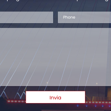
Invia