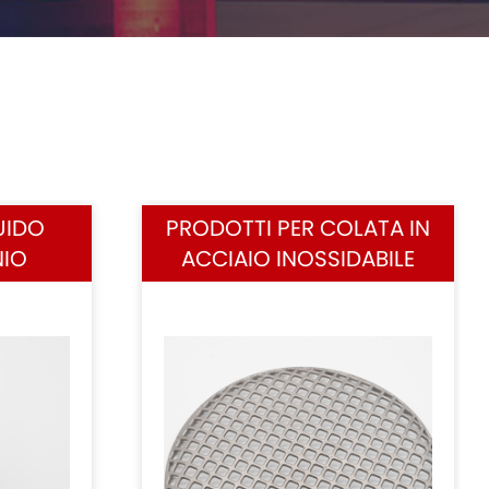
UIDO
PRODOTTI PER COLATA IN
NIO
ACCIAIO INOSSIDABILE