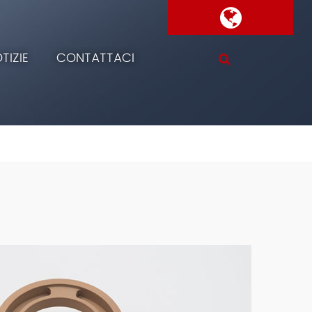
TIZIE
CONTATTACI