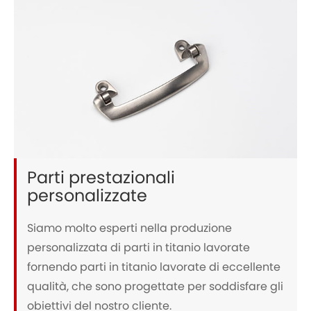
Parti prestazionali
personalizzate
Siamo molto esperti nella produzione
personalizzata di parti in titanio lavorate
fornendo parti in titanio lavorate di eccellente
qualità, che sono progettate per soddisfare gli
obiettivi del nostro cliente.