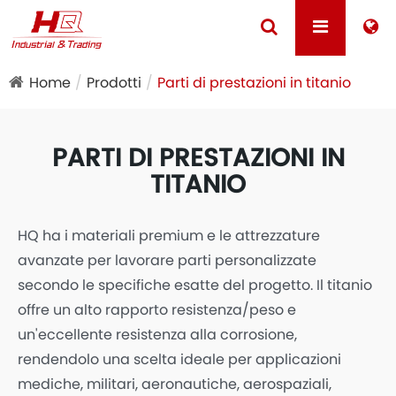
Home
Prodotti
Parti di prestazioni in titanio
PARTI DI PRESTAZIONI IN
TITANIO
HQ ha i materiali premium e le attrezzature
avanzate per lavorare parti personalizzate
secondo le specifiche esatte del progetto. Il titanio
offre un alto rapporto resistenza/peso e
un'eccellente resistenza alla corrosione,
rendendolo una scelta ideale per applicazioni
mediche, militari, aeronautiche, aerospaziali,