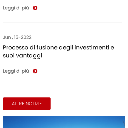
Leggi di più
Jun , 15-2022
Processo di fusione degli investimenti e
suoi vantaggi
Leggi di più
ALTRE NOTIZIE