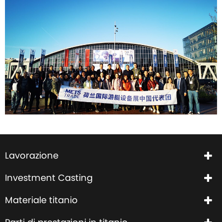
Lavorazione
Investment Casting
Materiale titanio