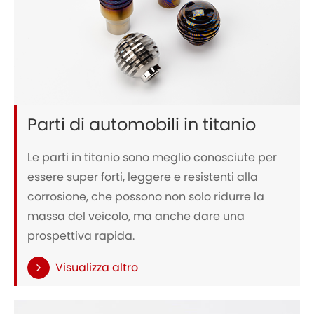
Parti di automobili in titanio
Le parti in titanio sono meglio conosciute per
essere super forti, leggere e resistenti alla
corrosione, che possono non solo ridurre la
massa del veicolo, ma anche dare una
prospettiva rapida.
Visualizza altro