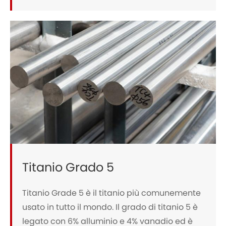
Titanio Grado 5
Titanio Grade 5 è il titanio più comunemente
usato in tutto il mondo. Il grado di titanio 5 è
legato con 6% alluminio e 4% vanadio ed è