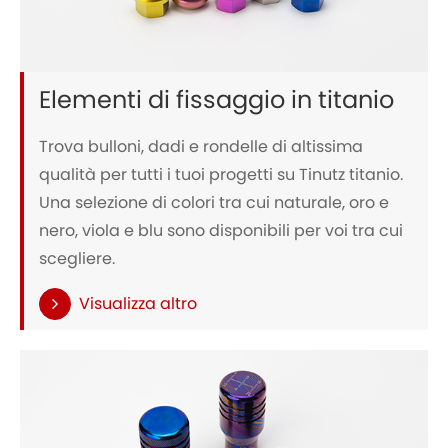
Elementi di fissaggio in titanio
Trova bulloni, dadi e rondelle di altissima
qualità per tutti i tuoi progetti su Tinutz titanio.
Una selezione di colori tra cui naturale, oro e
nero, viola e blu sono disponibili per voi tra cui
scegliere.
Visualizza altro