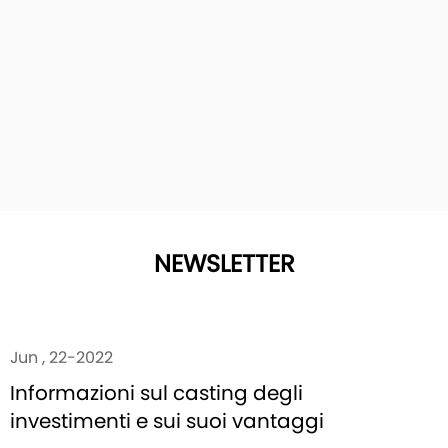
NEWSLETTER
Jun , 22-2022
Informazioni sul casting degli
investimenti e sui suoi vantaggi