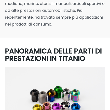
mediche, marine, utensili manuali, articoli sportivi e
ad alte prestazioni automobilistiche. Più
recentemente, ha trovato sempre più applicazioni
nei prodotti di consumo.
PANORAMICA DELLE PARTI DI
PRESTAZIONI IN TITANIO