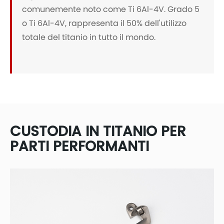
comunemente noto come Ti 6Al-4V. Grado 5
o Ti 6Al-4V, rappresenta il 50% dell'utilizzo
totale del titanio in tutto il mondo.
CUSTODIA IN TITANIO PER
PARTI PERFORMANTI