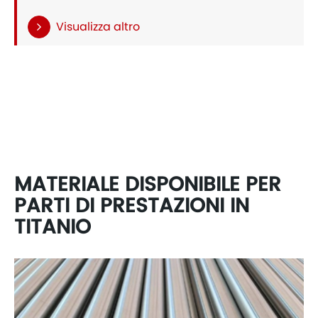
Visualizza altro
MATERIALE DISPONIBILE PER
PARTI DI PRESTAZIONI IN
TITANIO