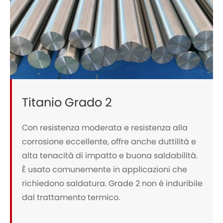
Titanio Grado 2
Con resistenza moderata e resistenza alla
corrosione eccellente, offre anche duttilità e
alta tenacità di impatto e buona saldabilità.
È usato comunemente in applicazioni che
richiedono saldatura. Grade 2 non è induribile
dal trattamento termico.